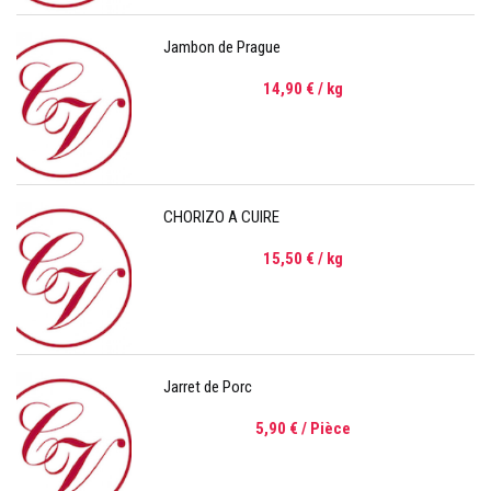
Jambon de Prague
14,90 €
/ kg
CHORIZO A CUIRE
15,50 €
/ kg
Jarret de Porc
5,90 €
/ Pièce