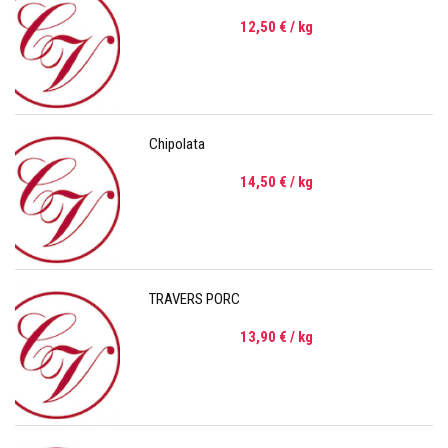
12,50 €
/ kg
Chipolata
14,50 €
/ kg
TRAVERS PORC
13,90 €
/ kg