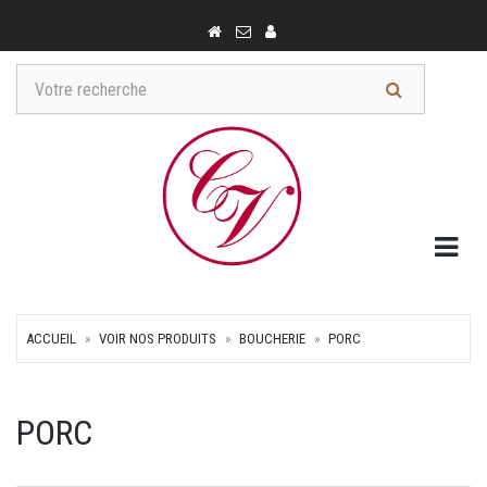
Togg
ACCUEIL
VOIR NOS PRODUITS
BOUCHERIE
PORC
PORC