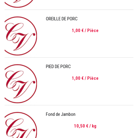
OREILLE DE PORC
1,00 €
/ Pièce
PIED DE PORC
1,00 €
/ Pièce
Fond de Jambon
10,50 €
/ kg