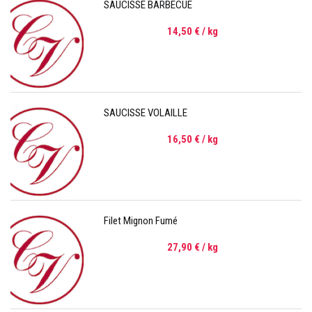
SAUCISSE BARBECUE
14,50 €
/ kg
SAUCISSE VOLAILLE
16,50 €
/ kg
Filet Mignon Fumé
27,90 €
/ kg