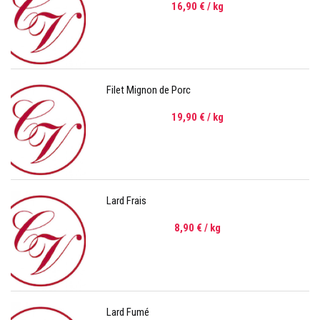
16,90 €
/ kg
Filet Mignon de Porc
19,90 €
/ kg
Lard Frais
8,90 €
/ kg
Lard Fumé