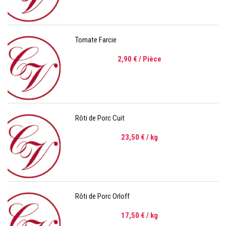
Tomate Farcie
2,90 €
/ Pièce
Rôti de Porc Cuit
23,50 €
/ kg
Rôti de Porc Orloff
17,50 €
/ kg