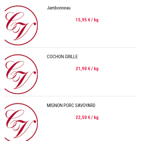
Jambonneau
15,95 €
/ kg
COCHON GRILLE
21,90 €
/ kg
MIGNON PORC SAVOYARD
22,50 €
/ kg