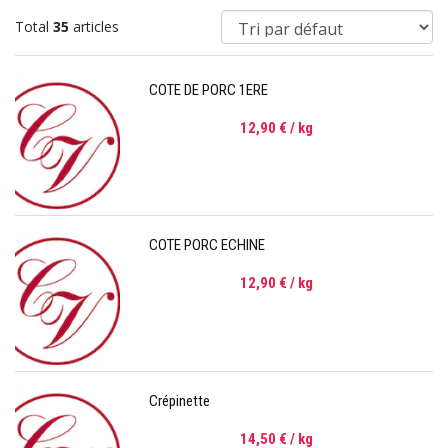
Total
35
articles
COTE DE PORC 1ERE
12,90 €
/ kg
COTE PORC ECHINE
12,90 €
/ kg
Crépinette
14,50 €
/ kg