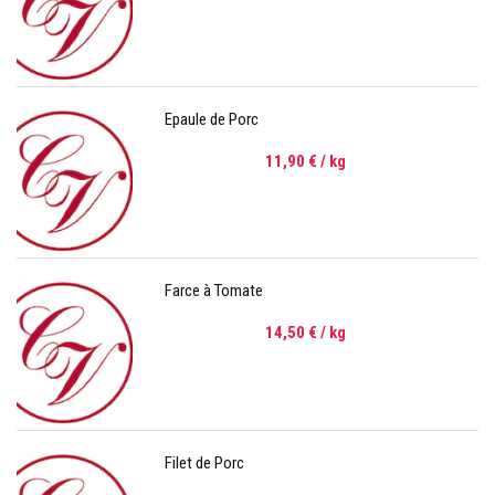
Epaule de Porc
11,90 €
/ kg
Farce à Tomate
14,50 €
/ kg
Filet de Porc