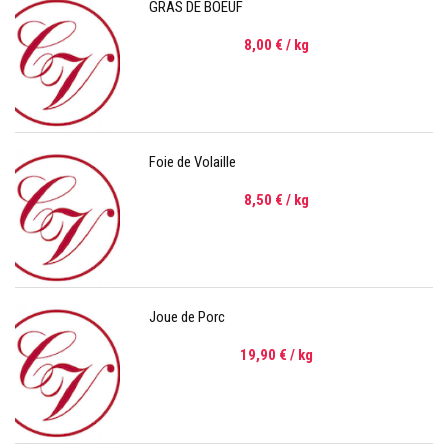
GRAS DE BOEUF
8,00 €
/ kg
Foie de Volaille
8,50 €
/ kg
Joue de Porc
19,90 €
/ kg