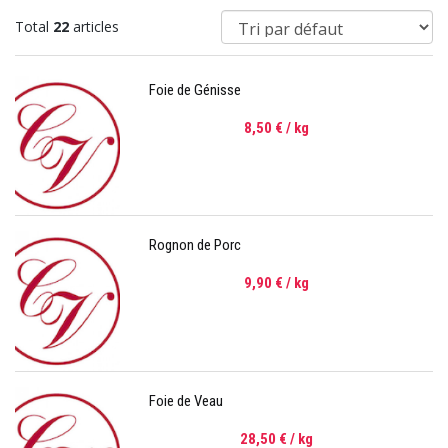
Total
22
articles
Foie de Génisse
8,50 €
/ kg
Rognon de Porc
9,90 €
/ kg
Foie de Veau
28,50 €
/ kg