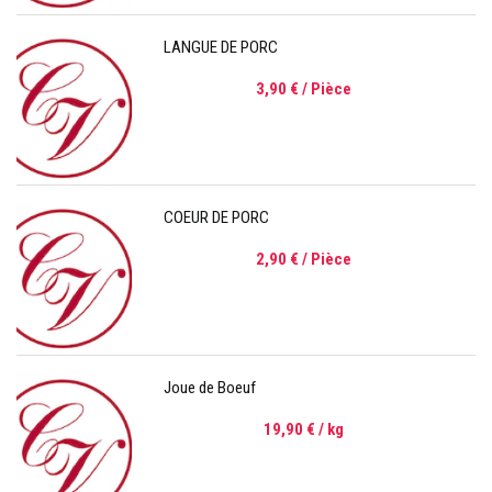
LANGUE DE PORC
3,90 €
/ Pièce
COEUR DE PORC
2,90 €
/ Pièce
Joue de Boeuf
19,90 €
/ kg