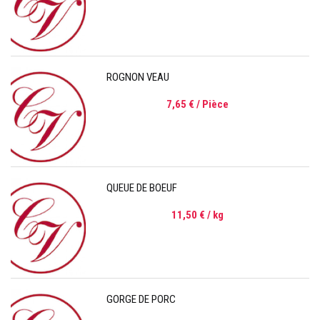
ROGNON VEAU
7,65 €
/ Pièce
QUEUE DE BOEUF
11,50 €
/ kg
GORGE DE PORC