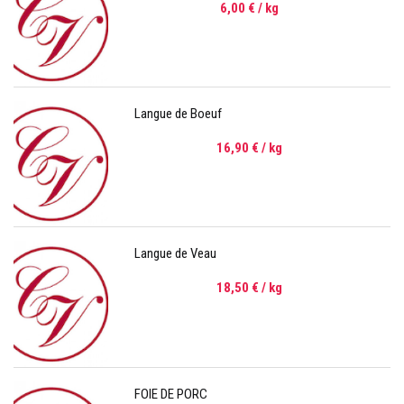
6,00 €
/ kg
Langue de Boeuf
16,90 €
/ kg
Langue de Veau
18,50 €
/ kg
FOIE DE PORC