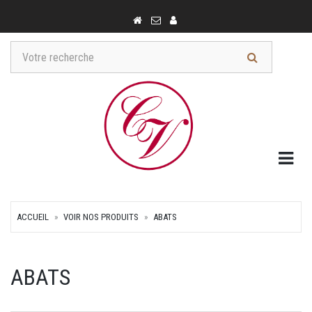
Togg
ACCUEIL
VOIR NOS PRODUITS
ABATS
ABATS