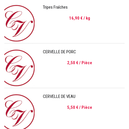
Tripes Fraîches
16,90 €
/ kg
CERVELLE DE PORC
2,50 €
/ Pièce
CERVELLE DE VEAU
5,50 €
/ Pièce