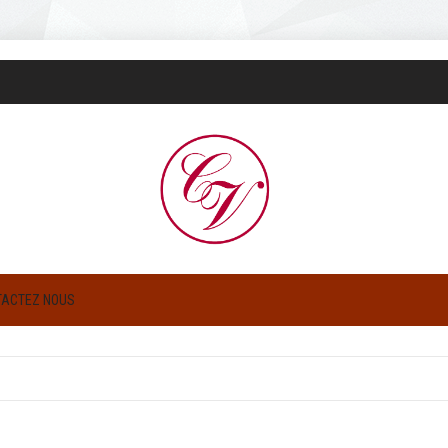
TACTEZ NOUS