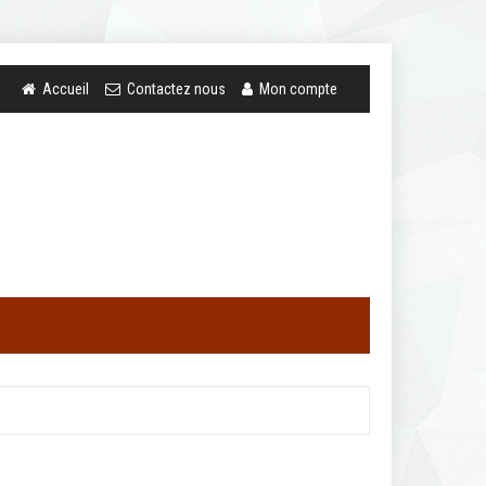
Accueil
Contactez nous
Mon compte