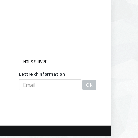
NOUS SUIVRE
Lettre d'information :
OK