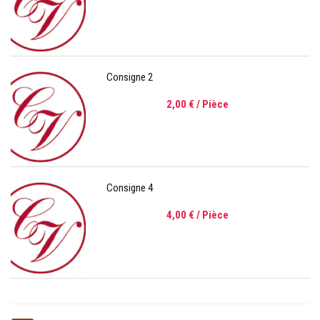
Consigne 2
2,00 €
/ Pièce
Consigne 4
4,00 €
/ Pièce