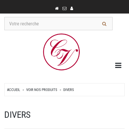
Togg
ACCUEIL
VOIR NOS PRODUITS
DIVERS
DIVERS