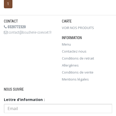
1
CONTACT
CARTE
0320772320
VOIR NOS PRODUITS
contact@boucherie-coevoet.fr
INFORMATION
Menu
Contactez nous
Conditions de retrait
Allergènes
Conditions de vente
Mentions légales
NOUS SUIVRE
Lettre d'information :