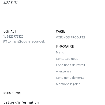
2,37 € HT
CONTACT
CARTE
0320772320
VOIR NOS PRODUITS
contact@boucherie-coevoet.fr
INFORMATION
Menu
Contactez nous
Conditions de retrait
Allergènes
Conditions de vente
Mentions légales
NOUS SUIVRE
Lettre d'information :