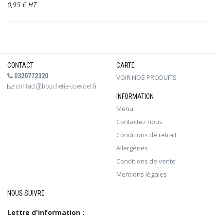
0,95 € HT
CONTACT
CARTE
0320772320
VOIR NOS PRODUITS
contact@boucherie-coevoet.fr
INFORMATION
Menu
Contactez nous
Conditions de retrait
Allergènes
Conditions de vente
Mentions légales
NOUS SUIVRE
Lettre d'information :