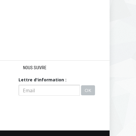
NOUS SUIVRE
Lettre d'information :
OK