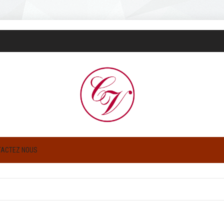
TACTEZ NOUS