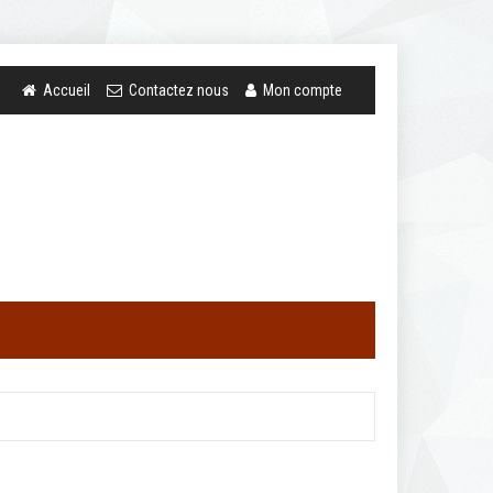
Accueil
Contactez nous
Mon compte