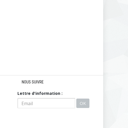
NOUS SUIVRE
Lettre d'information :
OK