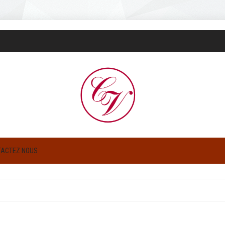
TACTEZ NOUS