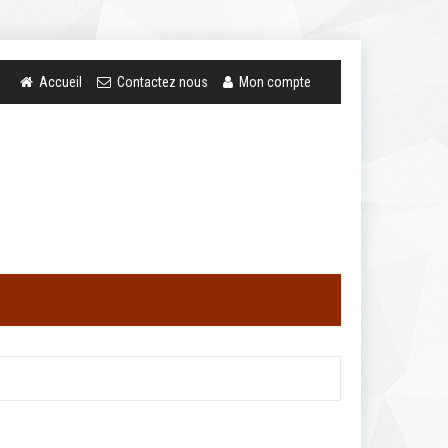
Accueil
Contactez nous
Mon compte