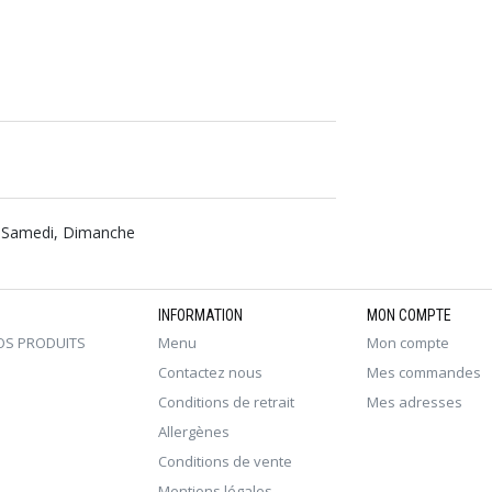
i, Samedi, Dimanche
INFORMATION
MON COMPTE
OS PRODUITS
Menu
Mon compte
Contactez nous
Mes commandes
Conditions de retrait
Mes adresses
Allergènes
Conditions de vente
Mentions légales