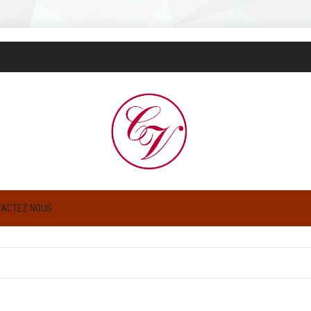
TACTEZ NOUS