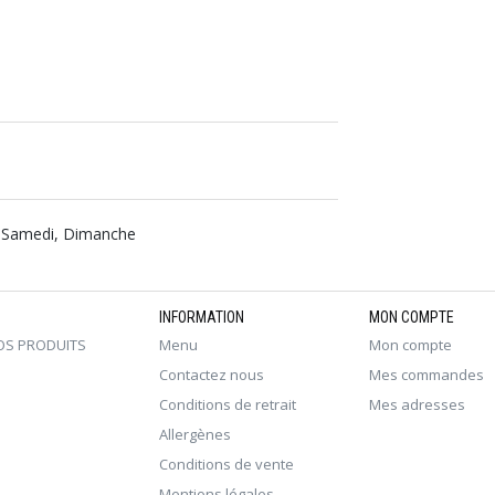
i, Samedi, Dimanche
INFORMATION
MON COMPTE
OS PRODUITS
Menu
Mon compte
Contactez nous
Mes commandes
Conditions de retrait
Mes adresses
Allergènes
Conditions de vente
Mentions légales