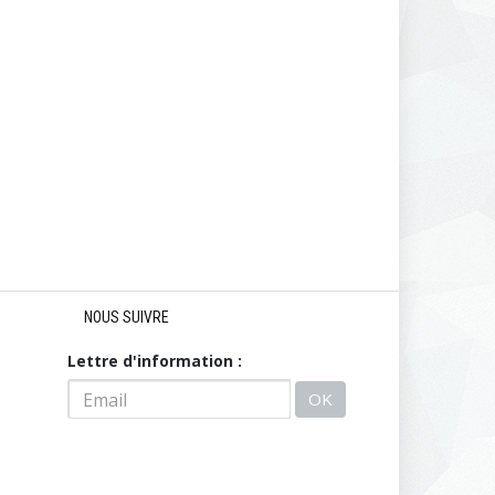
NOUS SUIVRE
Lettre d'information :
OK