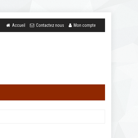
Accueil
Contactez nous
Mon compte