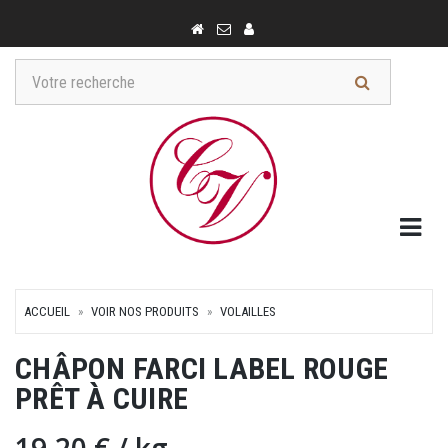
Togg
ACCUEIL
VOIR NOS PRODUITS
VOLAILLES
CHÂPON FARCI LABEL ROUGE
PRÊT À CUIRE