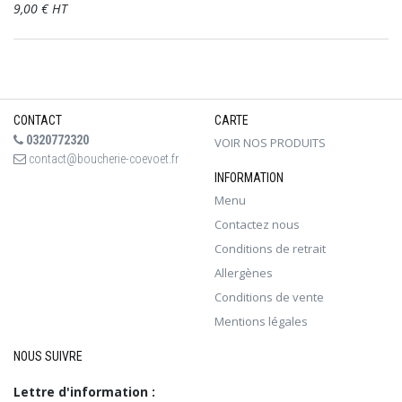
9,00 € HT
CONTACT
CARTE
0320772320
VOIR NOS PRODUITS
contact@boucherie-coevoet.fr
INFORMATION
Menu
Contactez nous
Conditions de retrait
Allergènes
Conditions de vente
Mentions légales
NOUS SUIVRE
Lettre d'information :