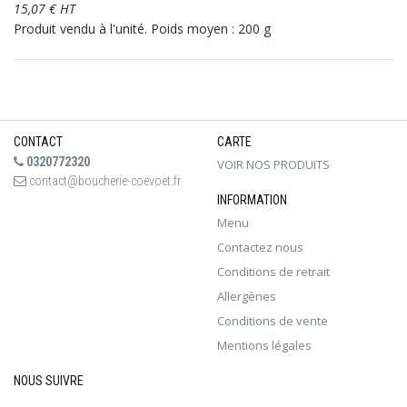
15,07 € HT
Produit vendu à l'unité. Poids moyen : 200 g
CONTACT
CARTE
0320772320
VOIR NOS PRODUITS
contact@boucherie-coevoet.fr
INFORMATION
Menu
Contactez nous
Conditions de retrait
Allergènes
Conditions de vente
Mentions légales
NOUS SUIVRE