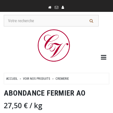
Togg
ACCUEIL
VOIR NOS PRODUITS
CREMERIE
ABONDANCE FERMIER AO
27,50 €
/ kg