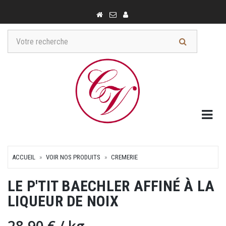
Togg
ACCUEIL
VOIR NOS PRODUITS
CREMERIE
LE P'TIT BAECHLER AFFINÉ À LA
LIQUEUR DE NOIX