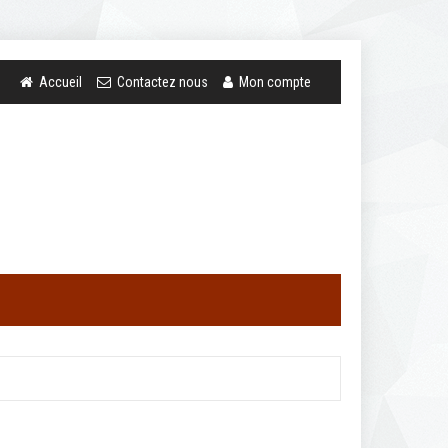
Accueil
Contactez nous
Mon compte