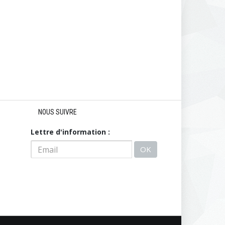
NOUS SUIVRE
Lettre d'information :
OK