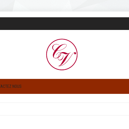
TACTEZ NOUS