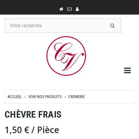
Togg
ACCUEIL
VOIR NOS PRODUITS
CREMERIE
CHÈVRE FRAIS
1,50 €
/ Pièce