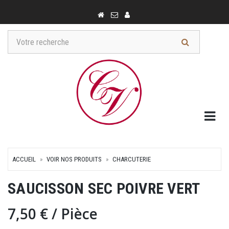
Togg
ACCUEIL
VOIR NOS PRODUITS
CHARCUTERIE
SAUCISSON SEC POIVRE VERT
7,50 €
/ Pièce