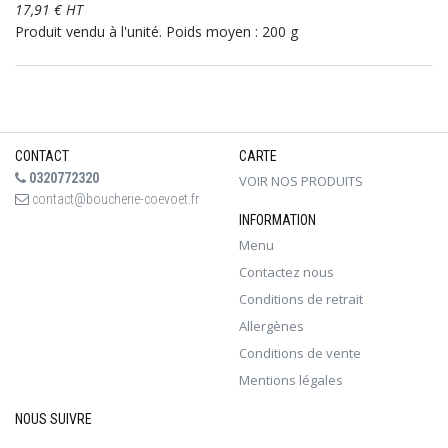
17,91 € HT
Produit vendu à l'unité. Poids moyen : 200 g
CONTACT
CARTE
0320772320
VOIR NOS PRODUITS
contact@boucherie-coevoet.fr
INFORMATION
Menu
Contactez nous
Conditions de retrait
Allergènes
Conditions de vente
Mentions légales
NOUS SUIVRE