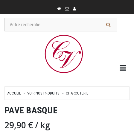
Togg
ACCUEIL
VOIR NOS PRODUITS
CHARCUTERIE
PAVE BASQUE
29,90 €
/ kg