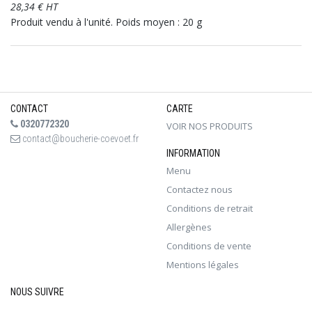
28,34 € HT
Produit vendu à l'unité. Poids moyen : 20 g
CONTACT
CARTE
0320772320
VOIR NOS PRODUITS
contact@boucherie-coevoet.fr
INFORMATION
Menu
Contactez nous
Conditions de retrait
Allergènes
Conditions de vente
Mentions légales
NOUS SUIVRE