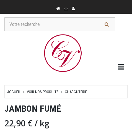
Togg
ACCUEIL
VOIR NOS PRODUITS
CHARCUTERIE
JAMBON FUMÉ
22,90 €
/ kg