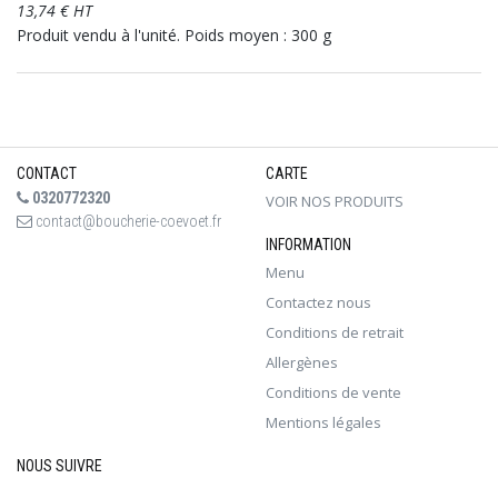
13,74 € HT
Produit vendu à l'unité. Poids moyen : 300 g
CONTACT
CARTE
0320772320
VOIR NOS PRODUITS
contact@boucherie-coevoet.fr
INFORMATION
Menu
Contactez nous
Conditions de retrait
Allergènes
Conditions de vente
Mentions légales
NOUS SUIVRE