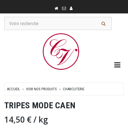
Togg
ACCUEIL
VOIR NOS PRODUITS
CHARCUTERIE
TRIPES MODE CAEN
14,50 €
/ kg