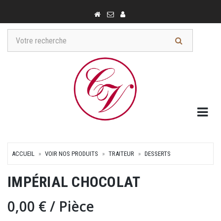
Togg
ACCUEIL
VOIR NOS PRODUITS
TRAITEUR
DESSERTS
IMPÉRIAL CHOCOLAT
0,00 €
/ Pièce