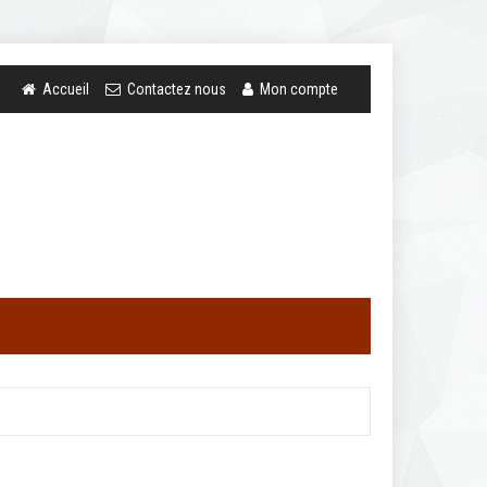
Accueil
Contactez nous
Mon compte