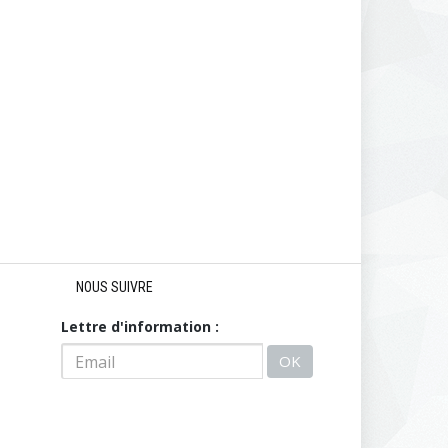
NOUS SUIVRE
Lettre d'information :
OK