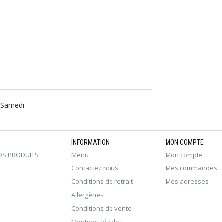
, Samedi
INFORMATION
MON COMPTE
OS PRODUITS
Menu
Mon compte
Contactez nous
Mes commandes
Conditions de retrait
Mes adresses
Allergènes
Conditions de vente
Mentions légales