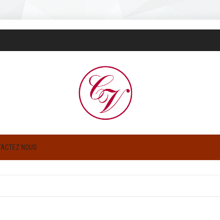
TACTEZ NOUS