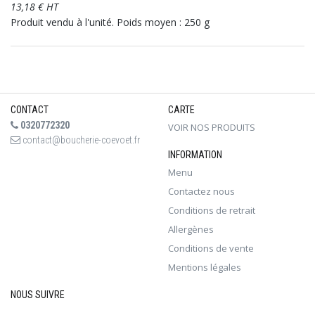
13,18 € HT
Produit vendu à l'unité. Poids moyen : 250 g
CONTACT
CARTE
0320772320
VOIR NOS PRODUITS
contact@boucherie-coevoet.fr
INFORMATION
Menu
Contactez nous
Conditions de retrait
Allergènes
Conditions de vente
Mentions légales
NOUS SUIVRE