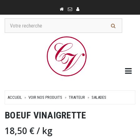
Togg
ACCUEIL
VOIR NOS PRODUITS
TRAITEUR
SALADES
BOEUF VINAIGRETTE
18,50 €
/ kg