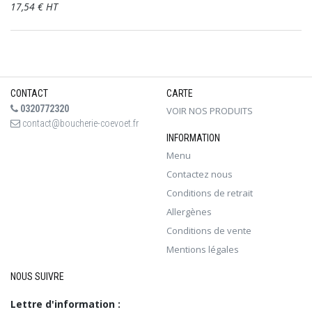
17,54 € HT
CONTACT
CARTE
0320772320
VOIR NOS PRODUITS
contact@boucherie-coevoet.fr
INFORMATION
Menu
Contactez nous
Conditions de retrait
Allergènes
Conditions de vente
Mentions légales
NOUS SUIVRE
Lettre d'information :