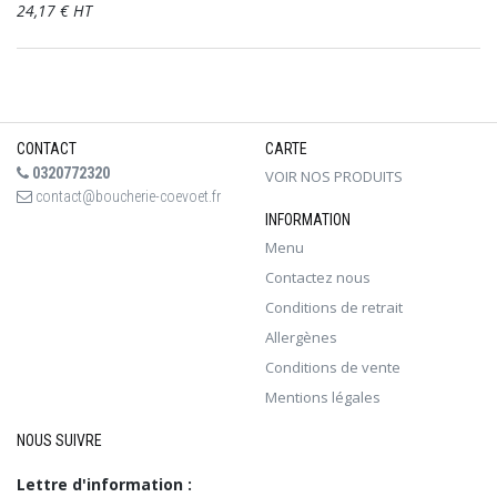
24,17 € HT
CONTACT
CARTE
0320772320
VOIR NOS PRODUITS
contact@boucherie-coevoet.fr
INFORMATION
Menu
Contactez nous
Conditions de retrait
Allergènes
Conditions de vente
Mentions légales
NOUS SUIVRE
Lettre d'information :