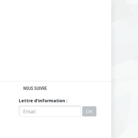
NOUS SUIVRE
Lettre d'information :
OK