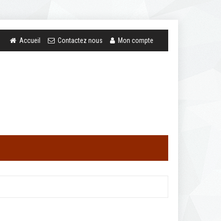
Accueil
Contactez nous
Mon compte