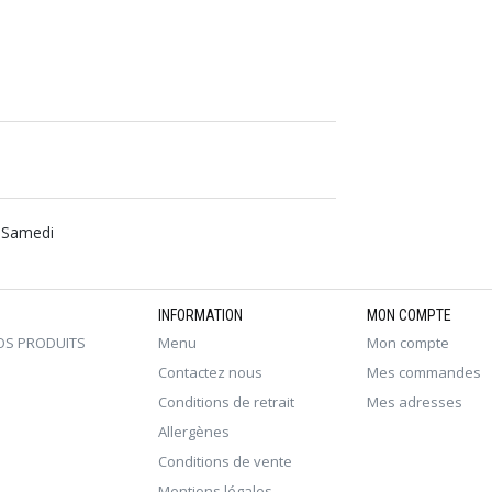
, Samedi
INFORMATION
MON COMPTE
OS PRODUITS
Menu
Mon compte
Contactez nous
Mes commandes
Conditions de retrait
Mes adresses
Allergènes
Conditions de vente
Mentions légales