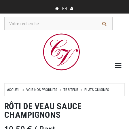
Togg
ACCUEIL
VOIR NOS PRODUITS
TRAITEUR
PLATS CUISINES
RÔTI DE VEAU SAUCE
CHAMPIGNONS