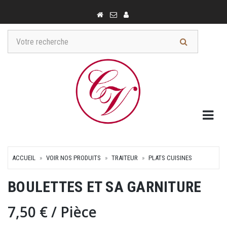
Togg
ACCUEIL
VOIR NOS PRODUITS
TRAITEUR
PLATS CUISINES
BOULETTES ET SA GARNITURE
7,50 €
/ Pièce