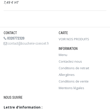
7,49 € HT
CONTACT
CARTE
0320772320
VOIR NOS PRODUITS
contact@boucherie-coevoet.fr
INFORMATION
Menu
Contactez nous
Conditions de retrait
Allergènes
Conditions de vente
Mentions légales
NOUS SUIVRE
Lettre d'information :