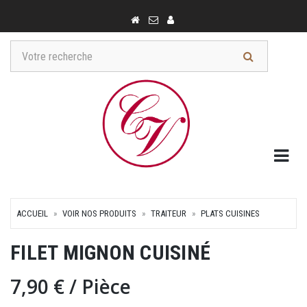
Togg
ACCUEIL
VOIR NOS PRODUITS
TRAITEUR
PLATS CUISINES
FILET MIGNON CUISINÉ
7,90 €
/ Pièce