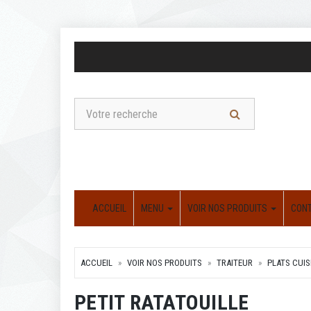
ACCUEIL
MENU
VOIR NOS PRODUITS
CON
ACCUEIL
VOIR NOS PRODUITS
TRAITEUR
PLATS CUIS
PETIT RATATOUILLE