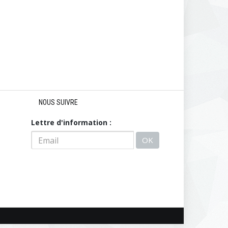
NOUS SUIVRE
Lettre d'information :
OK