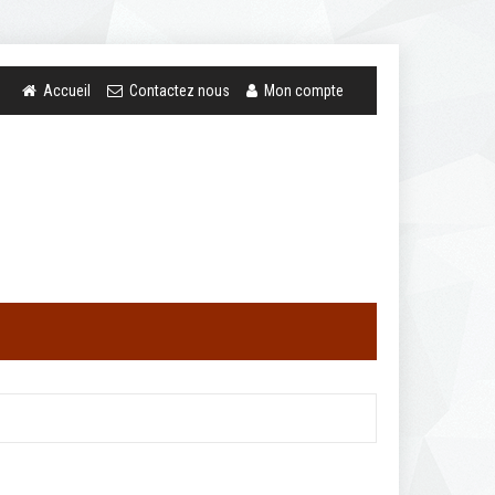
Accueil
Contactez nous
Mon compte