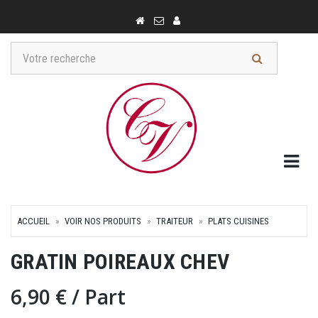
Togg
ACCUEIL
VOIR NOS PRODUITS
TRAITEUR
PLATS CUISINES
GRATIN POIREAUX CHEV
6,90 €
/ Part