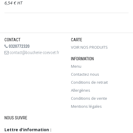
6,54 € HT
CONTACT
CARTE
0320772320
VOIR NOS PRODUITS
contact@boucherie-coevoet.fr
INFORMATION
Menu
Contactez nous
Conditions de retrait
Allergènes
Conditions de vente
Mentions légales
NOUS SUIVRE
Lettre d'information :