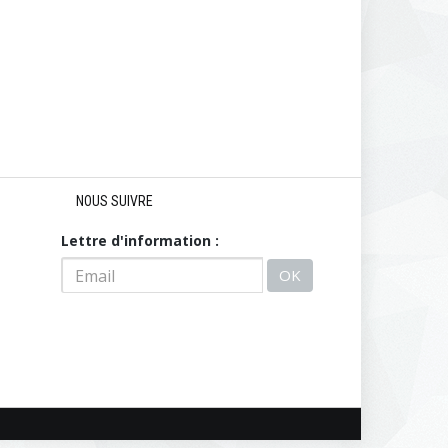
NOUS SUIVRE
Lettre d'information :
OK