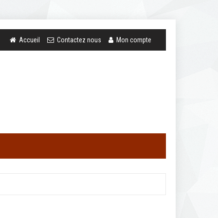
Accueil
Contactez nous
Mon compte