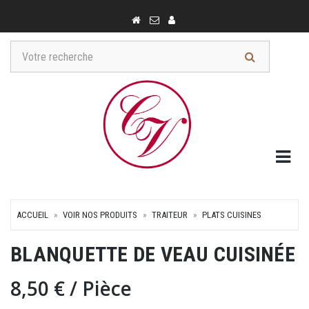
Togg
ACCUEIL
VOIR NOS PRODUITS
TRAITEUR
PLATS CUISINES
BLANQUETTE DE VEAU CUISINÉE
8,50 €
/ Pièce