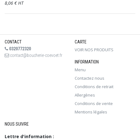
8,06 € HT
CONTACT
CARTE
0320772320
VOIR NOS PRODUITS
contact@boucherie-coevoet.fr
INFORMATION
Menu
Contactez nous
Conditions de retrait
Allergènes
Conditions de vente
Mentions légales
NOUS SUIVRE
Lettre d'information :