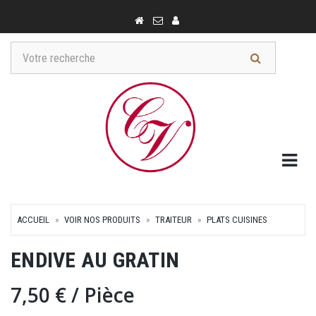
Togg
ACCUEIL
VOIR NOS PRODUITS
TRAITEUR
PLATS CUISINES
ENDIVE AU GRATIN
7,50 €
/ Pièce