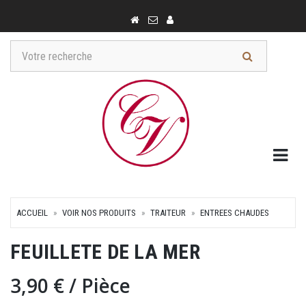
Togg
ACCUEIL
VOIR NOS PRODUITS
TRAITEUR
ENTREES CHAUDES
FEUILLETE DE LA MER
3,90 €
/ Pièce