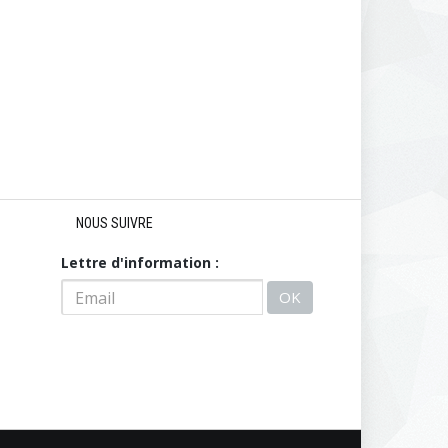
NOUS SUIVRE
Lettre d'information :
OK