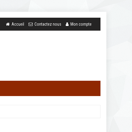
Accueil
Contactez nous
Mon compte