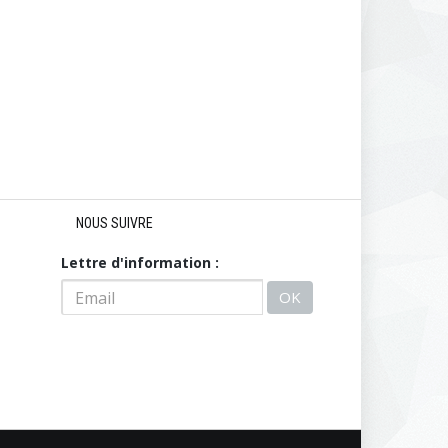
NOUS SUIVRE
Lettre d'information :
OK