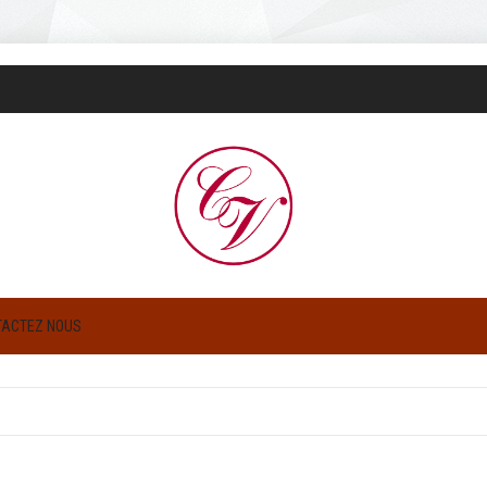
TACTEZ NOUS