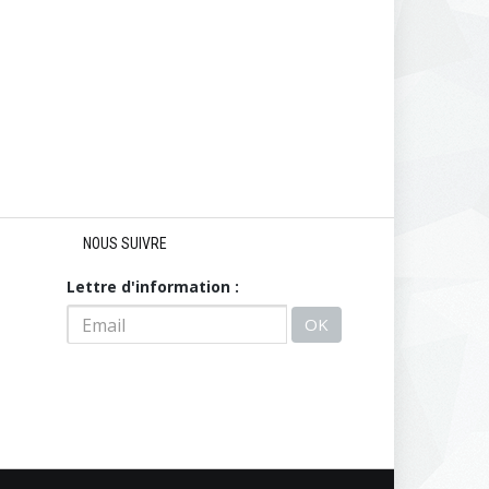
NOUS SUIVRE
Lettre d'information :
OK