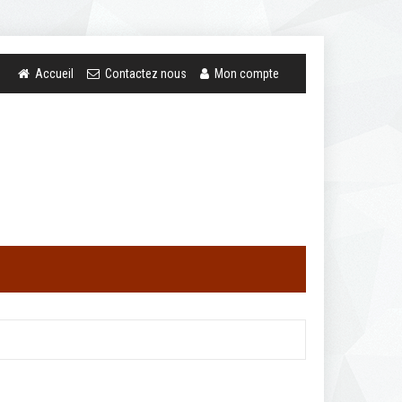
Accueil
Contactez nous
Mon compte