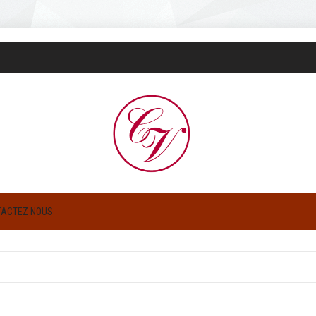
TACTEZ NOUS