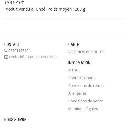
19,81 € HT
Produit vendu à l'unité. Poids moyen : 200 g
CONTACT
CARTE
0320772320
VOIR NOS PRODUITS
contact@boucherie-coevoet.fr
INFORMATION
Menu
Contactez nous
Conditions de retrait
Allergènes
Conditions de vente
Mentions légales
NOUS SUIVRE