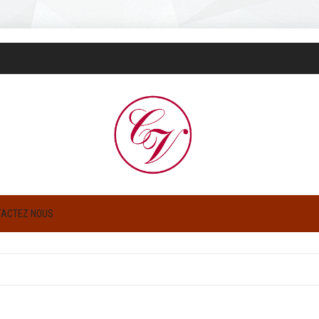
TACTEZ NOUS