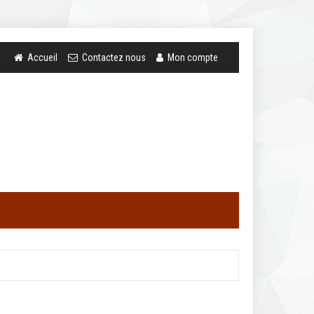
Accueil
Contactez nous
Mon compte