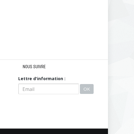
NOUS SUIVRE
Lettre d'information :
OK