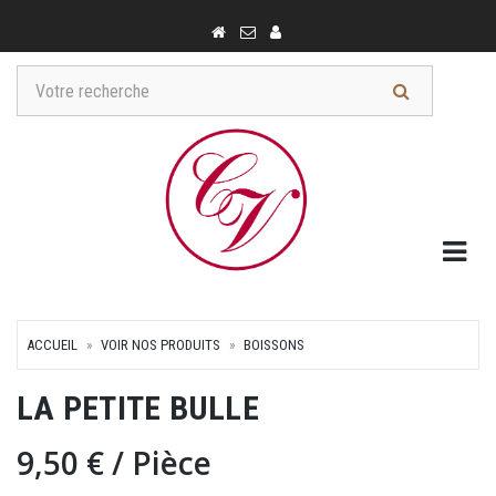
Togg
ACCUEIL
VOIR NOS PRODUITS
BOISSONS
LA PETITE BULLE
9,50 €
/ Pièce