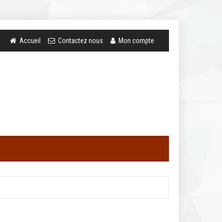
Accueil
Contactez nous
Mon compte