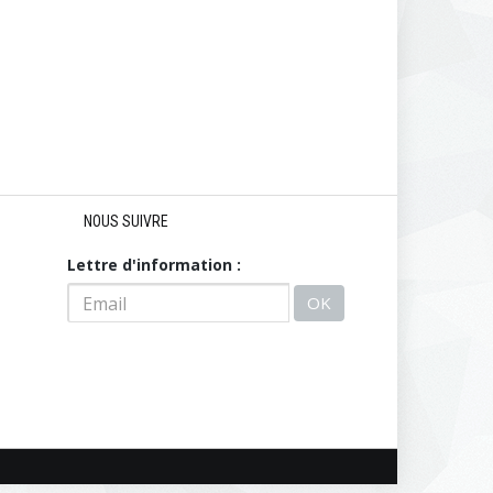
NOUS SUIVRE
Lettre d'information :
OK