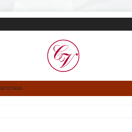
TACTEZ NOUS